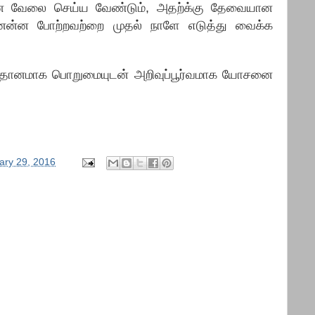
 வேலை செய்ய வேண்டும், அதற்க்கு தேவையான
ன்ன போற்றவற்றை முதல் நாளே எடுத்து வைக்க
நிதானமாக பொறுமையுடன் அறிவுப்பூர்வமாக யோசனை
ary 29, 2016